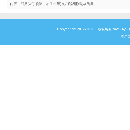
内容：回复[左手倒影、右手年華]:他们说刚刚是华氏度。
Copyright © 2014-2026 版权所有 www
本页面