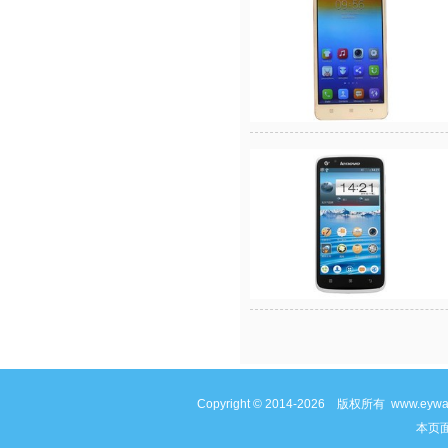
Copyright © 2014-2026 版权所有 www
本页面