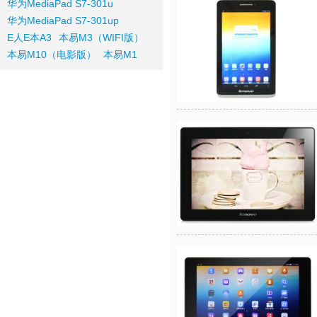
华为MediaPad S7-301u
华为MediaPad S7-301up
E人E本A3
本易M3（WIFI版）
本易M10（电影版）
本易M1