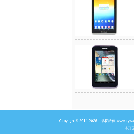
Copyright © 2014-2026 版权所有 www
本页面