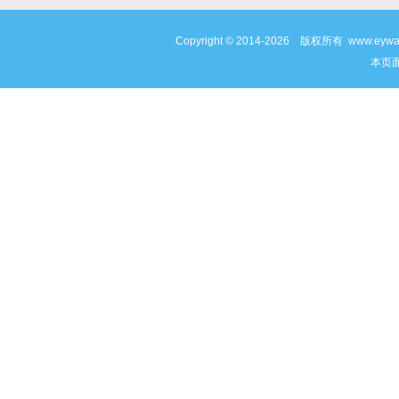
Copyright © 2014-2026 版权所有 www
本页面