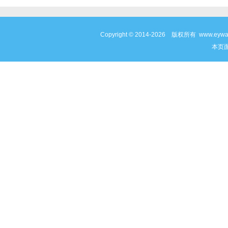
Copyright © 2014-2026 版权所有 www
本页面