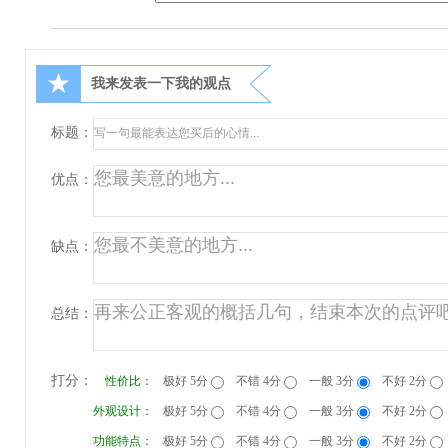
★
我来发表一下我的观点
标题：
优点：
缺点：
总结：
打分：
性价比：
极好 5分
不错 4分
一般 3分
不好 2分
外观设计：
极好 5分
不错 4分
一般 3分
不好 2分
功能特点：
极好 5分
不错 4分
一般 3分
不好 2分