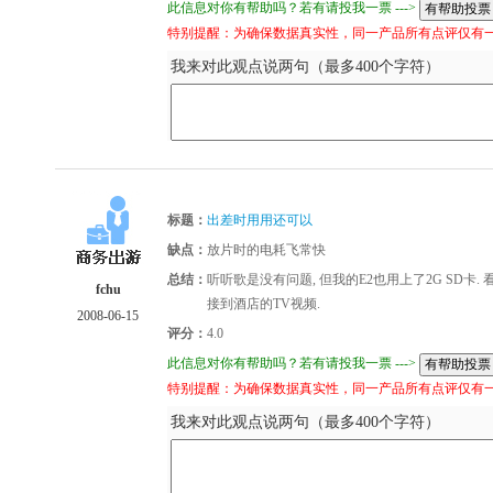
此信息对你有帮助吗？若有请投我一票 --->
特别提醒：为确保数据真实性，同一产品所有点评仅有
我来对此观点说两句（最多400个字符）
标题：
出差时用用还可以
缺点：
放片时的电耗飞常快
总结：
听听歌是没有问题, 但我的E2也用上了2G SD卡.
fchu
接到酒店的TV视频.
2008-06-15
评分：
4.0
此信息对你有帮助吗？若有请投我一票 --->
特别提醒：为确保数据真实性，同一产品所有点评仅有
我来对此观点说两句（最多400个字符）