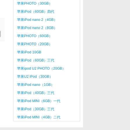
苹果PHOTO（30GB）
苹果iPod（60GB）四代
苹果iPod nano 2（4GB）
苹果iPod nano 2（8GB）
苹果PHOTO（60GB）
苹果PHOTO（20GB）
苹果iPod 10GB
苹果iPod（60GB）三代
苹果ipod U2 PHOTO（20GB）
苹果U2 iPod（30GB）
苹果iPod nano（1GB）
苹果iPod（40GB）三代
苹果iPod MINI（6GB）一代
苹果iPod（30GB）三代
苹果iPod MINI（4GB）二代