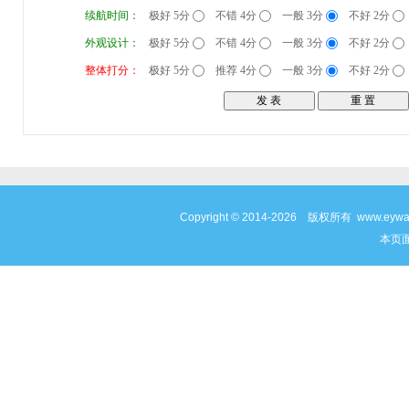
续航时间：
极好 5分
不错 4分
一般 3分
不好 2分
外观设计：
极好 5分
不错 4分
一般 3分
不好 2分
整体打分：
极好 5分
推荐 4分
一般 3分
不好 2分
Copyright © 2014-2026 版权所有 www
本页面