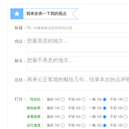
★
我来发表一下我的观点
标题：
优点：
缺点：
总结：
打分：
性价比：
极好 5分
不错 4分
一般 3分
不好 2分
散热效果：
极好 5分
不错 4分
一般 3分
不好 2分
屏幕效果：
极好 5分
不错 4分
一般 3分
不好 2分
运行速度：
极好 5分
不错 4分
一般 3分
不好 2分