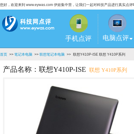
您好，欢迎来到 www.eywas.com 伊娃集中营，让我们一起对科技产品进行真实点评
电脑点评
手机点评
首页
>>
笔记本电脑
>>
联想笔记本电脑
>>
联想Y410P-ISE 联想 Y410P系列
产品名称：联想Y410P-ISE
联想 Y410P系列