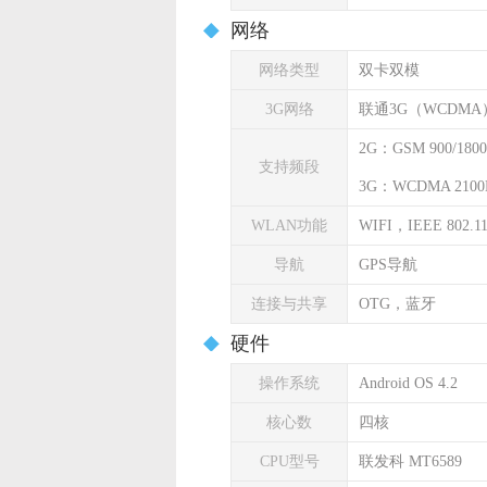
网络
网络类型
双卡双模
3G网络
联通3G（WCDMA
2G：GSM 900/1800
支持频段
3G：WCDMA 2100
WLAN功能
WIFI，IEEE 802.11 
导航
GPS导航
连接与共享
OTG，蓝牙
硬件
操作系统
Android OS 4.2
核心数
四核
CPU型号
联发科 MT6589