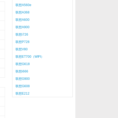
联想A560e
联想A368
联想A600
联想A900
联想i726
联想P728
联想V80
联想ET700（WIFI）
联想G618
联想i666
联想G900
联想G608
联想E212