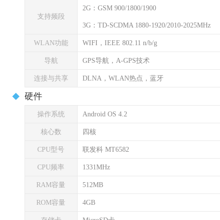
2G：GSM 900/1800/1900
支持频段
3G：TD-SCDMA 1880-1920/2010-2025MHz
WLAN功能
WIFI，IEEE 802.11 n/b/g
导航
GPS导航，A-GPS技术
连接与共享
DLNA，WLAN热点，蓝牙
硬件
操作系统
Android OS 4.2
核心数
四核
CPU型号
联发科 MT6582
CPU频率
1331MHz
RAM容量
512MB
ROM容量
4GB