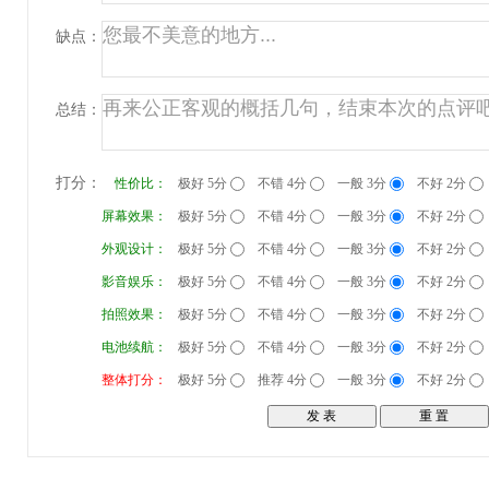
缺点：
总结：
打分：
性价比：
极好 5分
不错 4分
一般 3分
不好 2分
屏幕效果：
极好 5分
不错 4分
一般 3分
不好 2分
外观设计：
极好 5分
不错 4分
一般 3分
不好 2分
影音娱乐：
极好 5分
不错 4分
一般 3分
不好 2分
拍照效果：
极好 5分
不错 4分
一般 3分
不好 2分
电池续航：
极好 5分
不错 4分
一般 3分
不好 2分
整体打分：
极好 5分
推荐 4分
一般 3分
不好 2分