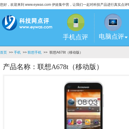
您好，欢迎来到 www.eywas.com 伊娃集中营，让我们一起对科技产品进行真实点评
电脑点评
手机点评
首页
>>
手机
>>
联想手机
>>
联想A678t（移动版）
产品名称：联想A678t（移动版）