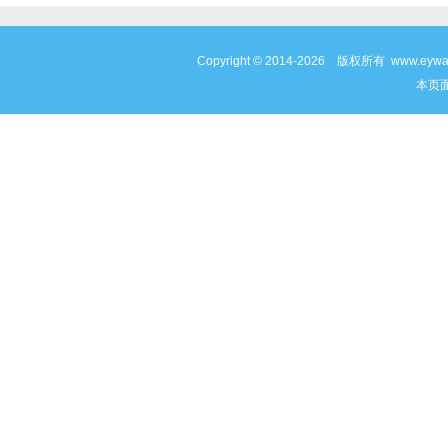
Copyright © 2014-2026 版权所有 www
本页面