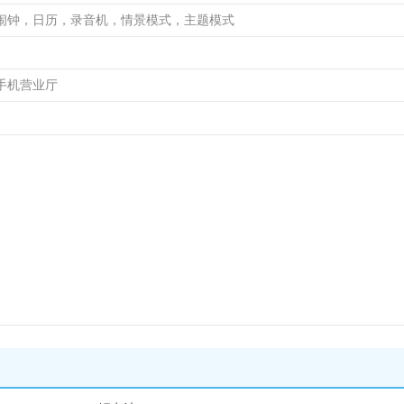
闹钟，日历，录音机，情景模式，主题模式
手机营业厅