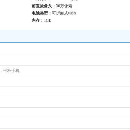
前置摄像头：
30万像素
电池类型：
可拆卸式电池
内存：
1GB
机，平板手机