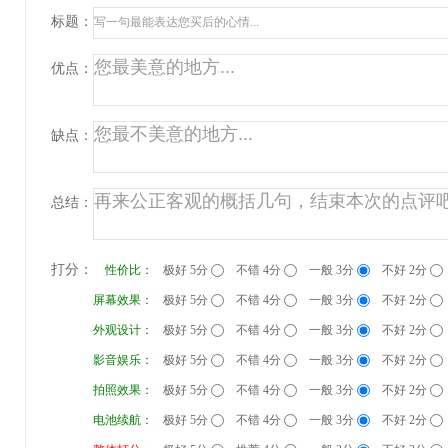
标题：
优点：
缺点：
总结：
打分：
性价比：
极好 5分
不错 4分
一般 3分
不好 2分
屏幕效果：
极好 5分
不错 4分
一般 3分
不好 2分
外观设计：
极好 5分
不错 4分
一般 3分
不好 2分
影音娱乐：
极好 5分
不错 4分
一般 3分
不好 2分
拍照效果：
极好 5分
不错 4分
一般 3分
不好 2分
电池续航：
极好 5分
不错 4分
一般 3分
不好 2分