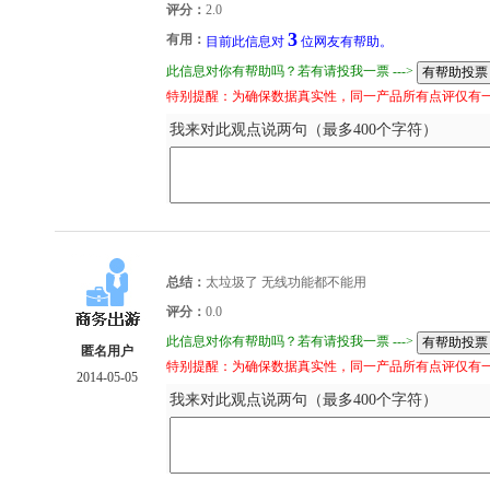
评分：
2.0
3
有用：
目前此信息对
位网友有帮助。
此信息对你有帮助吗？若有请投我一票 --->
特别提醒：为确保数据真实性，同一产品所有点评仅有
我来对此观点说两句（最多400个字符）
总结：
太垃圾了 无线功能都不能用
评分：
0.0
此信息对你有帮助吗？若有请投我一票 --->
匿名用户
特别提醒：为确保数据真实性，同一产品所有点评仅有
2014-05-05
我来对此观点说两句（最多400个字符）