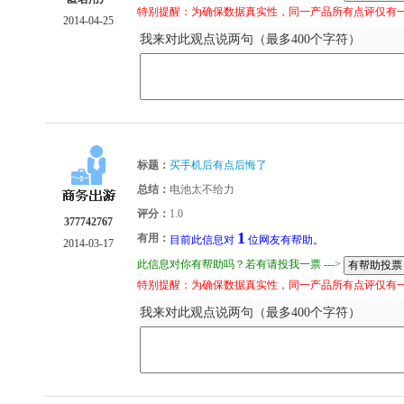
特别提醒：为确保数据真实性，同一产品所有点评仅有
2014-04-25
我来对此观点说两句（最多400个字符）
标题：
买手机后有点后悔了
总结：
电池太不给力
评分：
1.0
377742767
1
有用：
目前此信息对
位网友有帮助。
2014-03-17
此信息对你有帮助吗？若有请投我一票 --->
特别提醒：为确保数据真实性，同一产品所有点评仅有
我来对此观点说两句（最多400个字符）