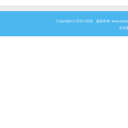
Copyright © 2014-2026 版权所有 www
本页面