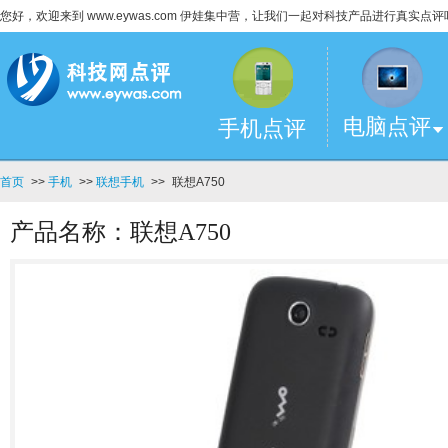
您好，欢迎来到 www.eywas.com 伊娃集中营，让我们一起对科技产品进行真实点评
电脑点评
手机点评
首页
>>
手机
>>
联想手机
>>
联想A750
产品名称：联想A750