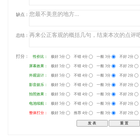
缺点：
总结：
打分：
性价比：
极好 5分
不错 4分
一般 3分
不好 2分
屏幕效果：
极好 5分
不错 4分
一般 3分
不好 2分
外观设计：
极好 5分
不错 4分
一般 3分
不好 2分
影音娱乐：
极好 5分
不错 4分
一般 3分
不好 2分
拍照效果：
极好 5分
不错 4分
一般 3分
不好 2分
电池续航：
极好 5分
不错 4分
一般 3分
不好 2分
整体打分：
极好 5分
推荐 4分
一般 3分
不好 2分