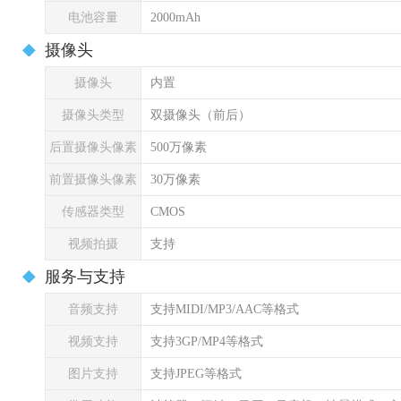
电池容量
2000mAh
摄像头
摄像头
内置
摄像头类型
双摄像头（前后）
后置摄像头像素
500万像素
前置摄像头像素
30万像素
传感器类型
CMOS
视频拍摄
支持
服务与支持
音频支持
支持MIDI/MP3/AAC等格式
视频支持
支持3GP/MP4等格式
图片支持
支持JPEG等格式