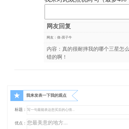
网友回复
网友：
偉-孺子牛
内容：真的很耐摔我的哪个三星怎么
错的啊！
★
我来发表一下我的观点
标题：
优点：