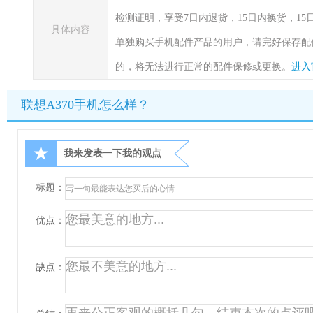
检测证明，享受7日内退货，15日内换货，1
具体内容
单独购买手机配件产品的用户，请完好保存配
的，将无法进行正常的配件保修或更换。
进入
联想A370手机怎么样？
★
我来发表一下我的观点
标题：
优点：
缺点：