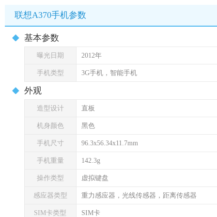
联想A370手机参数
基本参数
曝光日期
2012年
手机类型
3G手机，智能手机
外观
造型设计
直板
机身颜色
黑色
手机尺寸
96.3x56.34x11.7mm
手机重量
142.3g
操作类型
虚拟键盘
感应器类型
重力感应器，光线传感器，距离传感器
SIM卡类型
SIM卡