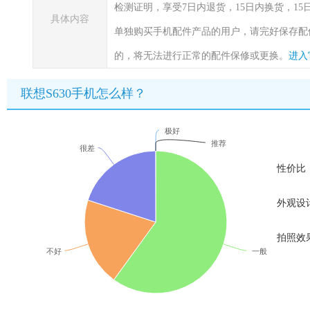
检测证明，享受7日内退货，15日内换货，1
具体内容
单独购买手机配件产品的用户，请完好保存配
的，将无法进行正常的配件保修或更换。
进入
联想S630手机怎么样？
极好
推荐
很差
性价比
外观设
拍照效
不好
一般