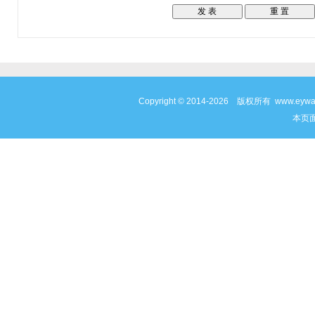
Copyright © 2014-2026 版权所有 www
本页面