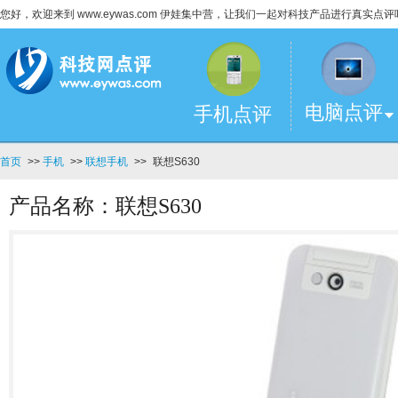
您好，欢迎来到 www.eywas.com 伊娃集中营，让我们一起对科技产品进行真实点评
电脑点评
手机点评
首页
>>
手机
>>
联想手机
>>
联想S630
产品名称：联想S630