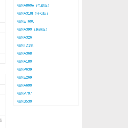
联想A860e（电信版）
联想A318t（移动版）
联想ET60C
联想A390（联通版）
联想A326
联想TD19t
联想A368
联想A180
联想P639
联想E269
联想A600
联想V707
联想S530
量