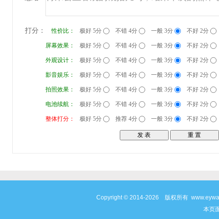
打分：
性价比：
极好 5分
不错 4分
一般 3分
不好 2分
屏幕效果：
极好 5分
不错 4分
一般 3分
不好 2分
外观设计：
极好 5分
不错 4分
一般 3分
不好 2分
影音娱乐：
极好 5分
不错 4分
一般 3分
不好 2分
拍照效果：
极好 5分
不错 4分
一般 3分
不好 2分
电池续航：
极好 5分
不错 4分
一般 3分
不好 2分
整体打分：
极好 5分
推荐 4分
一般 3分
不好 2分
Copyright © 2014-2026 版权所有 www
本页面