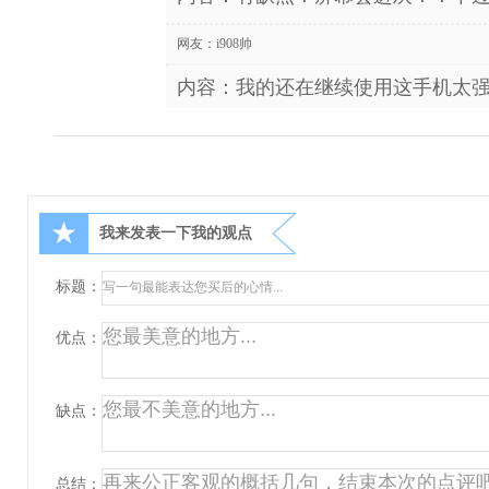
网友：
i908帅
内容：我的还在继续使用这手机太
★
我来发表一下我的观点
标题：
优点：
缺点：
总结：