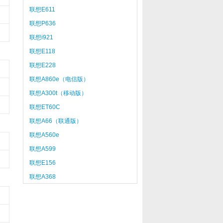
联想E611
联想P636
联想i921
联想E118
联想E228
联想A860e（电信版）
联想A300t（移动版）
联想ET60C
联想A66（联通版）
联想A560e
联想A599
联想E156
联想A368