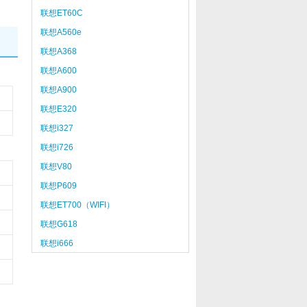
联想ET60C
联想A560e
联想A368
联想A600
联想A900
联想E320
联想i327
联想i726
联想V80
联想P609
联想ET700（WIFI）
联想G618
联想i666