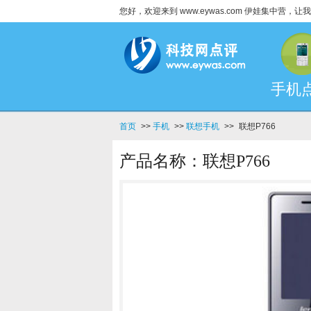
您好，欢迎来到 www.eywas.com 伊娃集中营
手机
首页
>>
手机
>>
联想手机
>>
联想P766
产品名称：联想P766