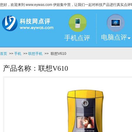
您好，欢迎来到 www.eywas.com 伊娃集中营，让我们一起对科技产品进行真实点评
电脑点评
手机点评
首页
>>
手机
>>
联想手机
>>
联想V610
产品名称：联想V610