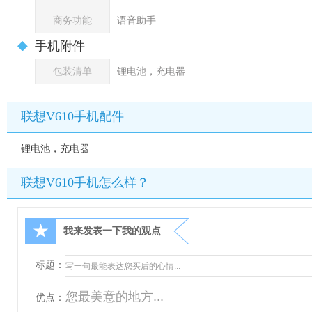
商务功能
语音助手
手机附件
包装清单
锂电池，充电器
联想V610手机配件
锂电池，充电器
联想V610手机怎么样？
★
我来发表一下我的观点
标题：
优点：