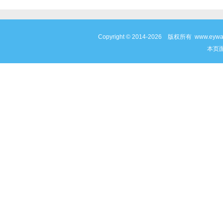
Copyright © 2014-2026 版权所有 www
本页面