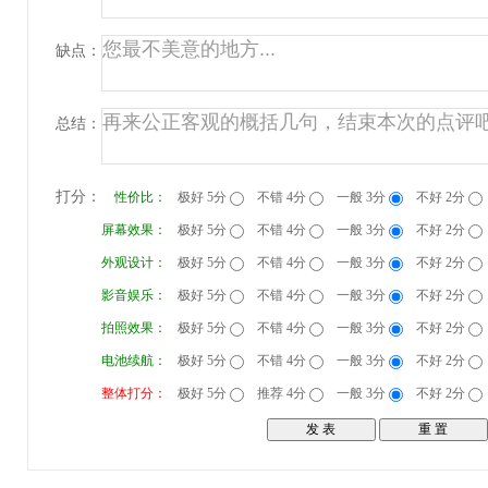
缺点：
总结：
打分：
性价比：
极好 5分
不错 4分
一般 3分
不好 2分
屏幕效果：
极好 5分
不错 4分
一般 3分
不好 2分
外观设计：
极好 5分
不错 4分
一般 3分
不好 2分
影音娱乐：
极好 5分
不错 4分
一般 3分
不好 2分
拍照效果：
极好 5分
不错 4分
一般 3分
不好 2分
电池续航：
极好 5分
不错 4分
一般 3分
不好 2分
整体打分：
极好 5分
推荐 4分
一般 3分
不好 2分