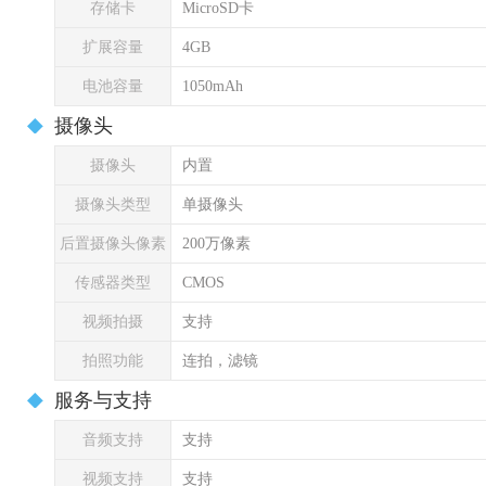
存储卡
MicroSD卡
扩展容量
4GB
电池容量
1050mAh
摄像头
摄像头
内置
摄像头类型
单摄像头
后置摄像头像素
200万像素
传感器类型
CMOS
视频拍摄
支持
拍照功能
连拍，滤镜
服务与支持
音频支持
支持
视频支持
支持