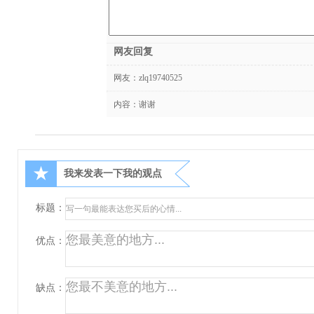
网友回复
网友：
zlq19740525
内容：谢谢
★
我来发表一下我的观点
标题：
优点：
缺点：