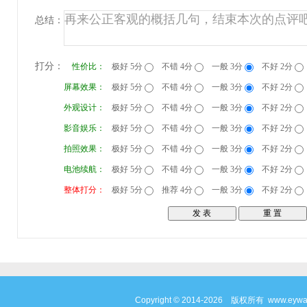
总结：
打分：
性价比：
极好 5分
不错 4分
一般 3分
不好 2分
屏幕效果：
极好 5分
不错 4分
一般 3分
不好 2分
外观设计：
极好 5分
不错 4分
一般 3分
不好 2分
影音娱乐：
极好 5分
不错 4分
一般 3分
不好 2分
拍照效果：
极好 5分
不错 4分
一般 3分
不好 2分
电池续航：
极好 5分
不错 4分
一般 3分
不好 2分
整体打分：
极好 5分
推荐 4分
一般 3分
不好 2分
Copyright © 2014-2026 版权所有 www