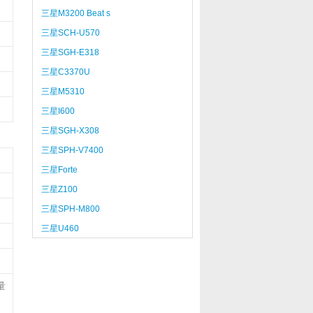
三星M3200 Beat s
三星SCH-U570
三星SGH-E318
三星C3370U
三星M5310
三星I600
三星SGH-X308
三星SPH-V7400
三星Forte
三星Z100
三星SPH-M800
三星U460
量