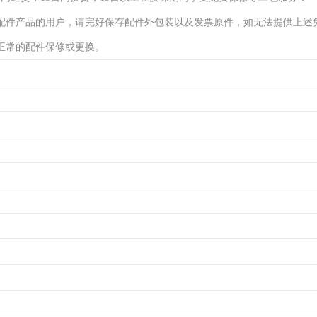
配件产品的用户，请完好保存配件外包装以及发票原件，如无法提供上述
正常的配件保修或更换。