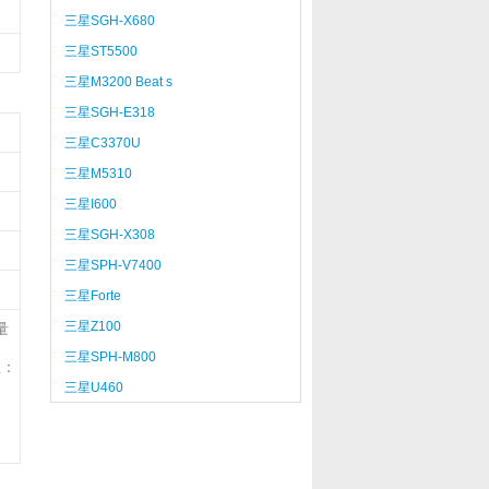
三星SGH-X680
三星ST5500
三星M3200 Beat s
三星SGH-E318
三星C3370U
三星M5310
三星I600
三星SGH-X308
三星SPH-V7400
三星Forte
三星Z100
量
三星SPH-M800
注：
三星U460