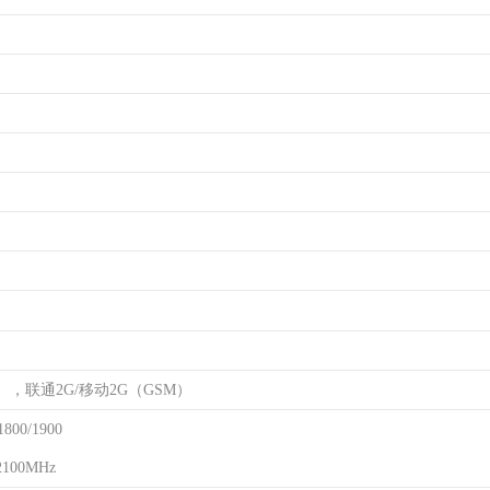
），联通2G/移动2G（GSM）
800/1900
2100MHz