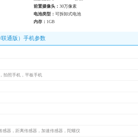
前置摄像头：
30万像素
电池类型：
可拆卸式电池
内存：
1GB
082C/联通版）手机参数
机，拍照手机，平板手机
传感器，距离传感器，加速传感器，陀螺仪