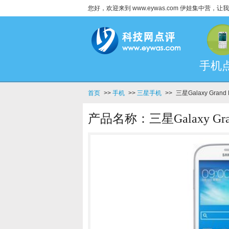
您好，欢迎来到 www.eywas.com 伊娃集中营
手机
首页
>>
手机
>>
三星手机
>>
三星Galaxy Gran
产品名称：三星Galaxy Gra