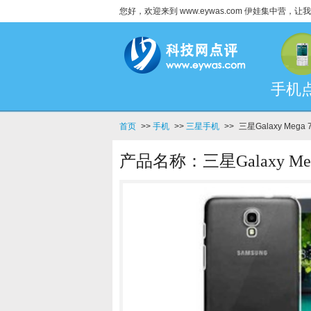
您好，欢迎来到 www.eywas.com 伊娃集中营
手机
首页
>>
手机
>>
三星手机
>>
三星Galaxy Mega
产品名称：三星Galaxy Meg