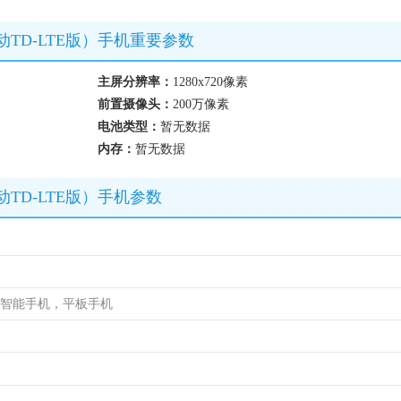
58/移动TD-LTE版）手机重要参数
主屏分辨率：
1280x720像素
前置摄像头：
200万像素
电池类型：
暂无数据
内存：
暂无数据
8/移动TD-LTE版）手机参数
，智能手机，平板手机