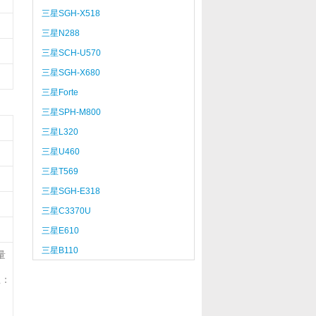
三星SGH-X518
三星N288
三星SCH-U570
三星SGH-X680
三星Forte
三星SPH-M800
三星L320
三星U460
三星T569
三星SGH-E318
三星C3370U
三星E610
三星B110
量
注：