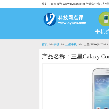
您好，欢迎来到 www.eywas.com 伊娃集中营
手机
首页
>>
手机
>>
三星手机
>>
三星Galaxy Core 
产品名称：三星Galaxy Cor