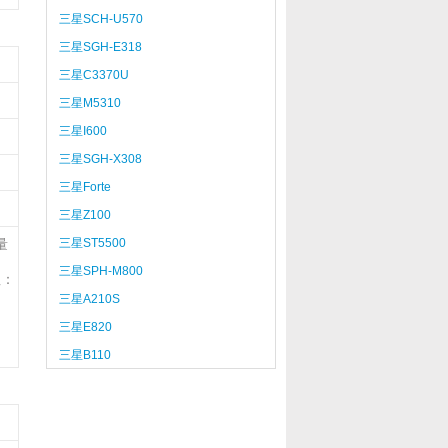
三星SCH-U570
三星SGH-E318
三星C3370U
三星M5310
三星I600
三星SGH-X308
三星Forte
三星Z100
三星ST5500
量
三星SPH-M800
注：
三星A210S
三星E820
三星B110