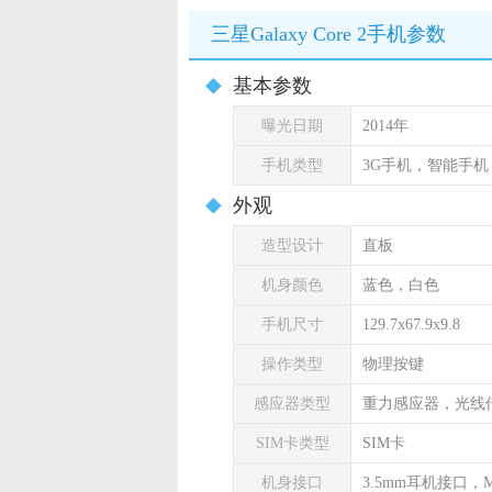
三星Galaxy Core 2手机参数
基本参数
曝光日期
2014年
手机类型
3G手机，智能手机
外观
造型设计
直板
机身颜色
蓝色，白色
手机尺寸
129.7x67.9x9.8
操作类型
物理按键
感应器类型
重力感应器，光线
SIM卡类型
SIM卡
机身接口
3.5mm耳机接口，Mi