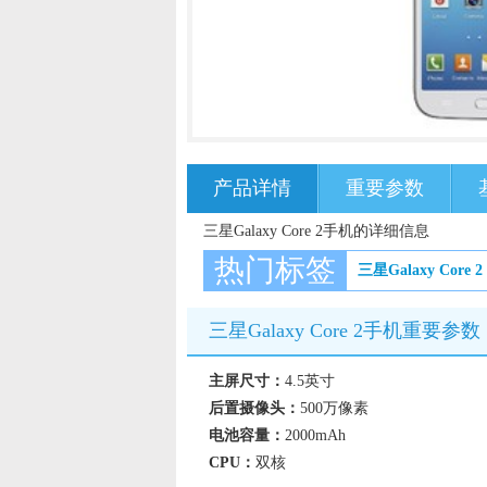
产品详情
重要参数
三星Galaxy Core 2手机的详细信息
热门标签
三星Galaxy Core 2
三星Galaxy Core 2手机重要参数
主屏尺寸：
4.5英寸
后置摄像头：
500万像素
电池容量：
2000mAh
CPU：
双核