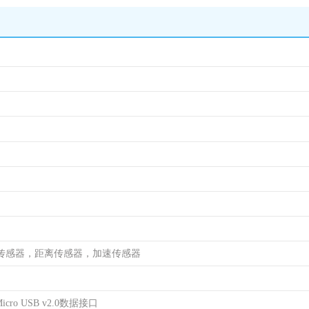
传感器，距离传感器，加速传感器
cro USB v2.0数据接口