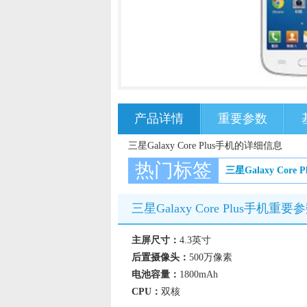
产品详情
重要参数
三星Galaxy Core Plus手机的详细信息
热门标签
三星Galaxy Core P
三星Galaxy Core Plus手机重要
主屏尺寸：
4.3英寸
后置摄像头：
500万像素
电池容量：
1800mAh
CPU：
双核