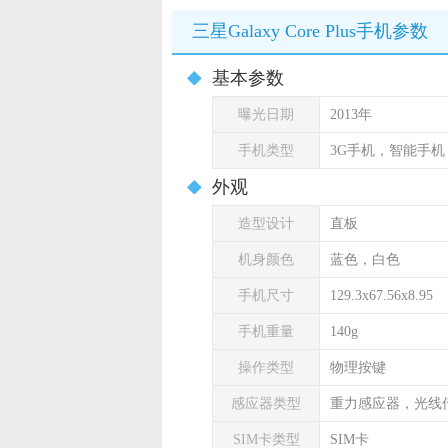
三星Galaxy Core Plus手机参数
基本参数
曝光日期
2013年
手机类型
3G手机，智能手机
外观
造型设计
直板
机身颜色
蓝色，白色
手机尺寸
129.3x67.56x8.95
手机重量
140g
操作类型
物理按键
感应器类型
重力感应器，光线
SIM卡类型
SIM卡