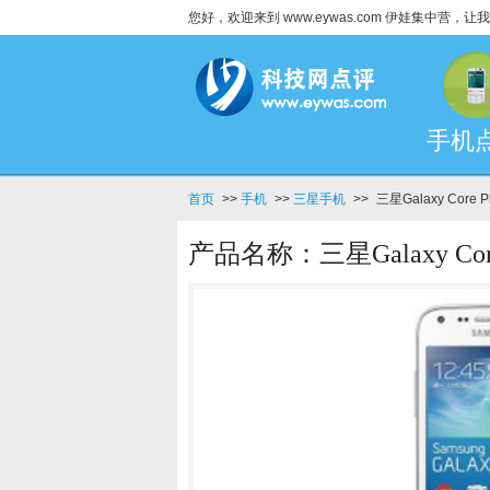
您好，欢迎来到 www.eywas.com 伊娃集中营
手机
首页
>>
手机
>>
三星手机
>>
三星Galaxy Core P
产品名称：三星Galaxy Core