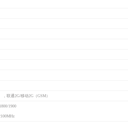
），联通2G/移动2G（GSM）
800/1900
2100MHz