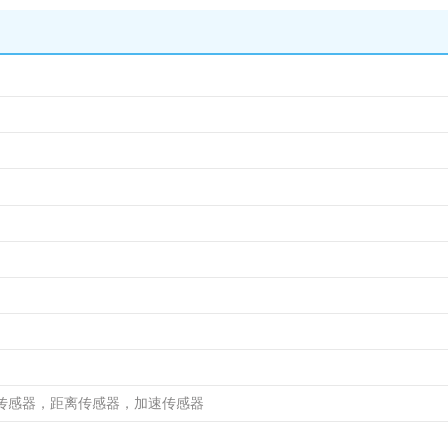
传感器，距离传感器，加速传感器