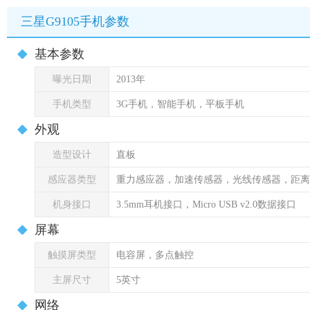
三星G9105手机参数
基本参数
曝光日期
2013年
手机类型
3G手机，智能手机，平板手机
外观
造型设计
直板
感应器类型
重力感应器，加速传感器，光线传感器，距离
机身接口
3.5mm耳机接口，Micro USB v2.0数据接口
屏幕
触摸屏类型
电容屏，多点触控
主屏尺寸
5英寸
网络