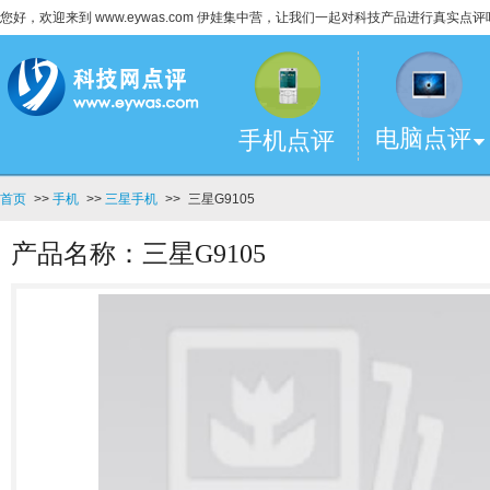
您好，欢迎来到 www.eywas.com 伊娃集中营，让我们一起对科技产品进行真实点评
电脑点评
手机点评
首页
>>
手机
>>
三星手机
>>
三星G9105
产品名称：三星G9105