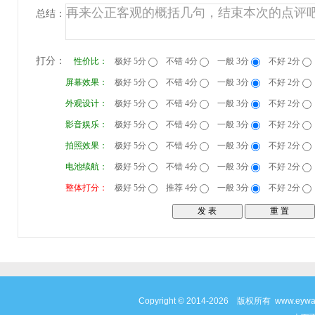
总结：
打分：
性价比：
极好 5分
不错 4分
一般 3分
不好 2分
屏幕效果：
极好 5分
不错 4分
一般 3分
不好 2分
外观设计：
极好 5分
不错 4分
一般 3分
不好 2分
影音娱乐：
极好 5分
不错 4分
一般 3分
不好 2分
拍照效果：
极好 5分
不错 4分
一般 3分
不好 2分
电池续航：
极好 5分
不错 4分
一般 3分
不好 2分
整体打分：
极好 5分
推荐 4分
一般 3分
不好 2分
Copyright © 2014-2026 版权所有 www