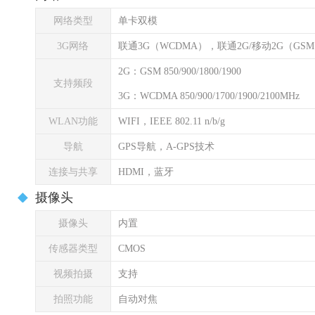
网络类型
单卡双模
3G网络
联通3G（WCDMA），联通2G/移动2G（GS
2G：GSM 850/900/1800/1900
支持频段
3G：WCDMA 850/900/1700/1900/2100MHz
WLAN功能
WIFI，IEEE 802.11 n/b/g
导航
GPS导航，A-GPS技术
连接与共享
HDMI，蓝牙
摄像头
摄像头
内置
传感器类型
CMOS
视频拍摄
支持
拍照功能
自动对焦