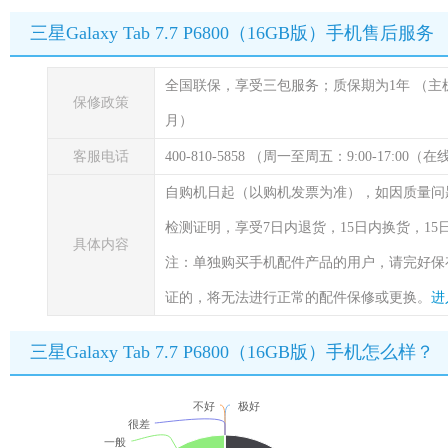
三星Galaxy Tab 7.7 P6800（16GB版）手机售后服务
全国联保，享受三包服务；质保期为1年
（主
保修政策
月）
客服电话
400-810-5858 （周一至周五：9:00-17:00
自购机日起（以购机发票为准），如因质量问
检测证明，享受7日内退货，15日内换货，1
具体内容
注：单独购买手机配件产品的用户，请完好保
证的，将无法进行正常的配件保修或更换。
进
三星Galaxy Tab 7.7 P6800（16GB版）手机怎么样？
不好
极好
很差
一般