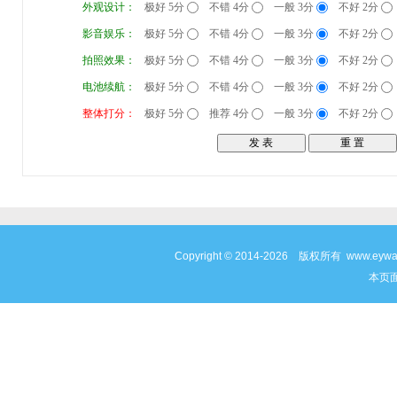
外观设计：
极好 5分
不错 4分
一般 3分
不好 2分
影音娱乐：
极好 5分
不错 4分
一般 3分
不好 2分
拍照效果：
极好 5分
不错 4分
一般 3分
不好 2分
电池续航：
极好 5分
不错 4分
一般 3分
不好 2分
整体打分：
极好 5分
推荐 4分
一般 3分
不好 2分
Copyright © 2014-2026 版权所有 www
本页面