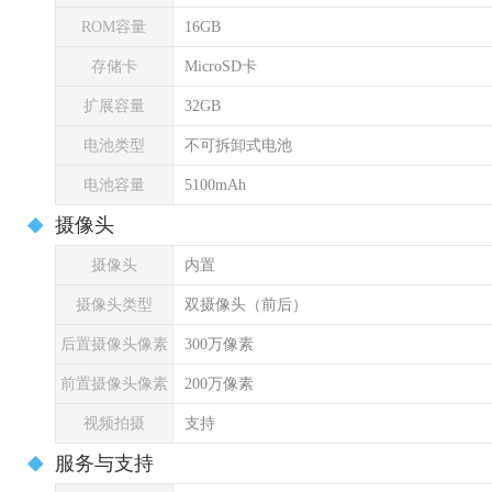
ROM容量
16GB
存储卡
MicroSD卡
扩展容量
32GB
电池类型
不可拆卸式电池
电池容量
5100mAh
摄像头
摄像头
内置
摄像头类型
双摄像头（前后）
后置摄像头像素
300万像素
前置摄像头像素
200万像素
视频拍摄
支持
服务与支持