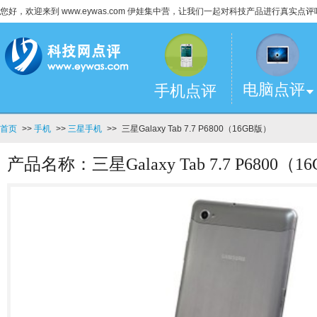
您好，欢迎来到 www.eywas.com 伊娃集中营，让我们一起对科技产品进行真实点评
电脑点评
手机点评
首页
>>
手机
>>
三星手机
>>
三星Galaxy Tab 7.7 P6800（16GB版）
产品名称：三星Galaxy Tab 7.7 P6800（1