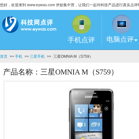
您好，欢迎来到 www.eywas.com 伊娃集中营，让我们一起对科技产品进行真实点评
电脑点评
手机点评
首页
>>
手机
>>
三星手机
>>
三星OMNIA M（S759）
产品名称：三星OMNIA M（S759）