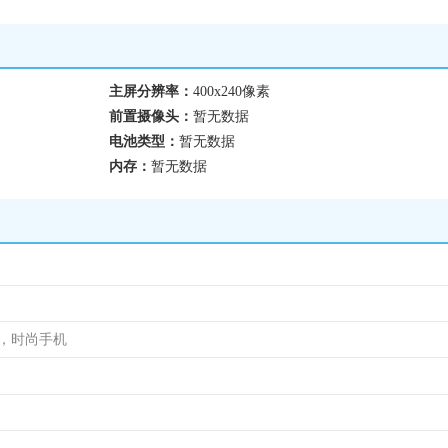
主屏分辨率：
400x240像素
前置摄像头：
暂无数据
电池类型：
暂无数据
内存：
暂无数据
机，时尚手机