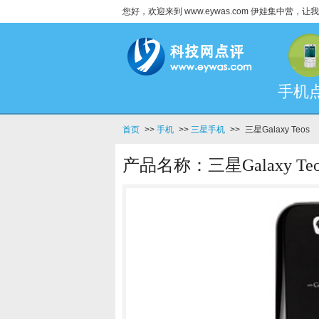
您好，欢迎来到 www.eywas.com 伊娃集中营
手机
首页
>>
手机
>>
三星手机
>>
三星Galaxy Teos
产品名称：三星Galaxy Teo