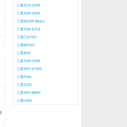
三星SCH-S209
三星SGH-X680
三星M3200 Beat s
三星SGH-E318
三星C3370U
三星M5310
三星I600
三星SGH-X308
三星SPH-V7400
三星Forte
三星Z100
三星SPH-M800
三星U460
量
注：