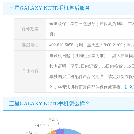
三星GALAXY NOTE手机售后服务
全国联保，享受三包服务；质保期为1年
（主
保修政策
月）
客服电话
400-810-5858 （周一至周五：8:00-21:00
自购机日起（以购机发票为准），如因质量问
检测证明，享受7日内退货，15日内换货，1
具体内容
单独购买手机配件产品的用户，请完好保存配
的，将无法进行正常的配件保修或更换。
进入
三星GALAXY NOTE手机怎么样？
很差
不好
一般