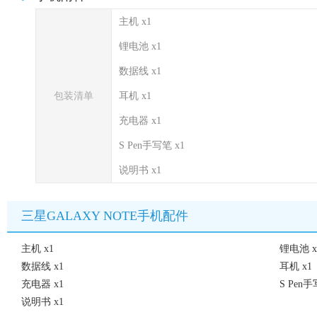
主机 x1
锂电池 x1
数据线 x1
包装清单
耳机 x1
充电器 x1
S Pen手写笔 x1
说明书 x1
三星GALAXY NOTE手机配件
主机 x1
锂电池 x
数据线 x1
耳机 x1
充电器 x1
S Pen手
说明书 x1