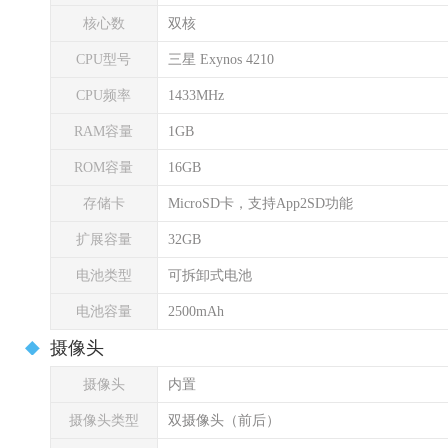
核心数
双核
CPU型号
三星 Exynos 4210
CPU频率
1433MHz
RAM容量
1GB
ROM容量
16GB
存储卡
MicroSD卡，支持App2SD功能
扩展容量
32GB
电池类型
可拆卸式电池
电池容量
2500mAh
摄像头
摄像头
内置
摄像头类型
双摄像头（前后）