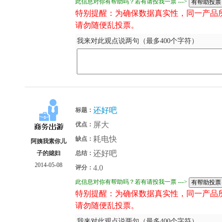
此信息对你有帮助吗？若有请投我一票 --->
特别提醒：为确保数据真实性，同一产品
请勿随便乱投票。
我来对此观点说两句（最多400个字符）
还好吧
标题：
屏大
优点：
耗电快
缺点：
阿姨我素你儿
还好吧
子的媳妇
总结：
2014-05-08
4.0
评分：
此信息对你有帮助吗？若有请投我一票 --->
特别提醒：为确保数据真实性，同一产品
请勿随便乱投票。
我来对此观点说两句（最多400个字符）