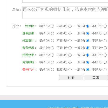
总结：
打分：
性价比：
极好 5分
不错 4分
一般 3分
不好 2分
屏幕效果：
极好 5分
不错 4分
一般 3分
不好 2分
外观设计：
极好 5分
不错 4分
一般 3分
不好 2分
影音娱乐：
极好 5分
不错 4分
一般 3分
不好 2分
拍照效果：
极好 5分
不错 4分
一般 3分
不好 2分
电池续航：
极好 5分
不错 4分
一般 3分
不好 2分
整体打分：
极好 5分
推荐 4分
一般 3分
不好 2分