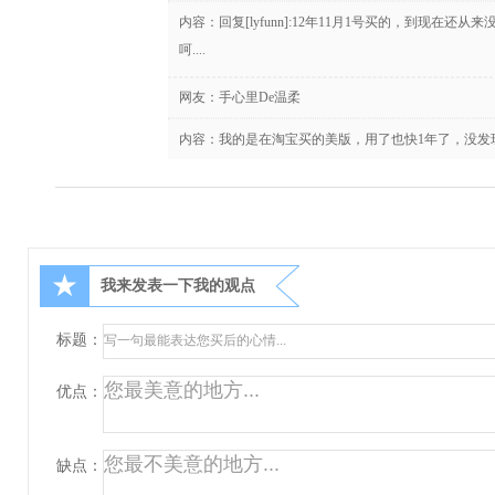
内容：回复[lyfunn]:12年11月1号买的，到现在
呵....
网友：
手心里De温柔
内容：我的是在淘宝买的美版，用了也快1年了，没发
★
我来发表一下我的观点
标题：
优点：
缺点：