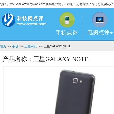
您好，欢迎来到 www.eywas.com 伊娃集中营，让我们一起对科技产品进行真实点评
电脑点评
手机点评
首页
>>
手机
>>
三星手机
>>
三星GALAXY NOTE
产品名称：三星GALAXY NOTE