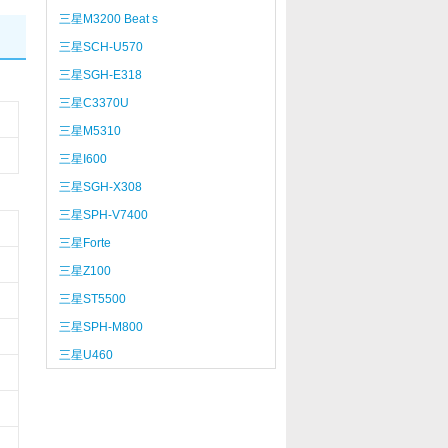
三星M3200 Beat s
三星SCH-U570
三星SGH-E318
三星C3370U
三星M5310
三星I600
三星SGH-X308
三星SPH-V7400
三星Forte
三星Z100
三星ST5500
三星SPH-M800
三星U460