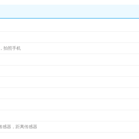
机，拍照手机
传感器，距离传感器