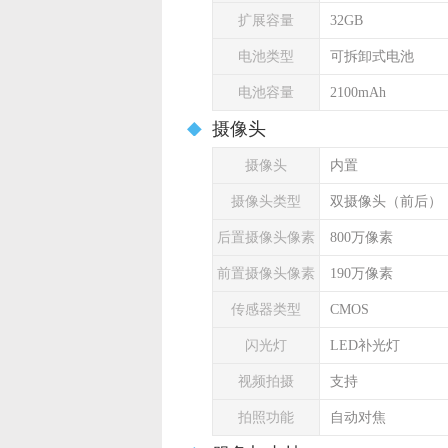
扩展容量
32GB
电池类型
可拆卸式电池
电池容量
2100mAh
摄像头
摄像头
内置
摄像头类型
双摄像头（前后）
后置摄像头像素
800万像素
前置摄像头像素
190万像素
传感器类型
CMOS
闪光灯
LED补光灯
视频拍摄
支持
拍照功能
自动对焦