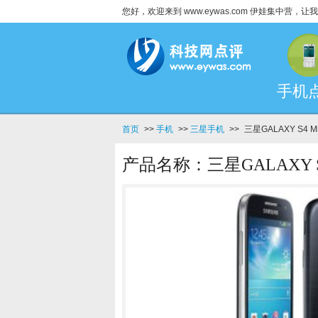
您好，欢迎来到 www.eywas.com 伊娃集中营
手机
首页
>>
手机
>>
三星手机
>>
三星GALAXY S4 M
产品名称：三星GALAXY S4