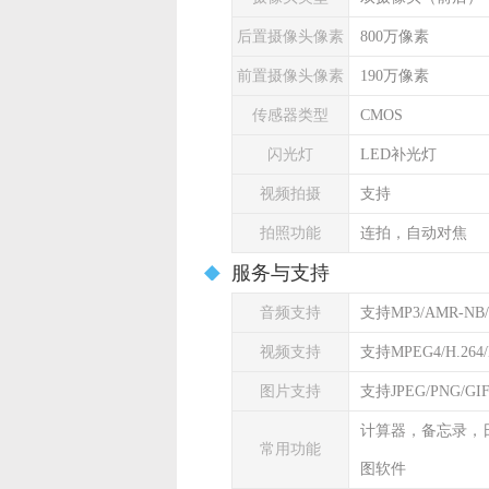
后置摄像头像素
800万像素
前置摄像头像素
190万像素
传感器类型
CMOS
闪光灯
LED补光灯
视频拍摄
支持
拍照功能
连拍，自动对焦
服务与支持
音频支持
支持MP3/AMR-NB/
视频支持
支持MPEG4/H.264/
图片支持
支持JPEG/PNG/G
计算器，备忘录，
常用功能
图软件