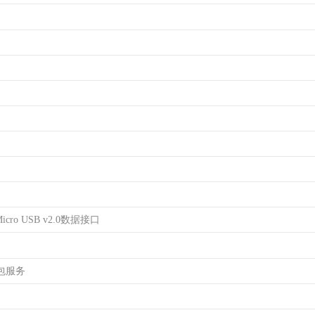
cro USB v2.0数据接口
包服务