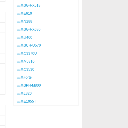
三星SGH-X518
三星E610
三星N288
三星SGH-X680
三星U460
三星SCH-U570
三星C3370U
三星M5310
三星C3530
三星Forte
三星SPH-M800
三星L320
三星E1055T