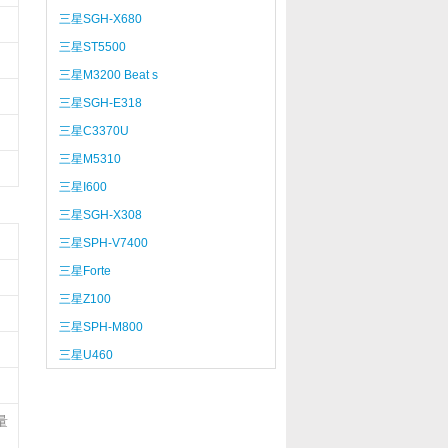
三星SGH-X680
三星ST5500
三星M3200 Beat s
三星SGH-E318
三星C3370U
三星M5310
三星I600
三星SGH-X308
三星SPH-V7400
三星Forte
三星Z100
三星SPH-M800
三星U460
量