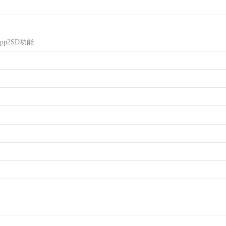
pp2SD功能