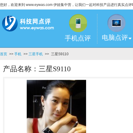
您好，欢迎来到 www.eywas.com 伊娃集中营，让我们一起对科技产品进行真实点评
电脑点评
手机点评
首页
>>
手机
>>
三星手机
>>
三星S9110
产品名称：三星S9110