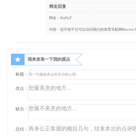
网友回复
网友：
BotNeT
内容：还不错不过可以访问我们的体育导航网站www.911
★
我来发表一下我的观点
标题：
优点：
缺点：
总结：