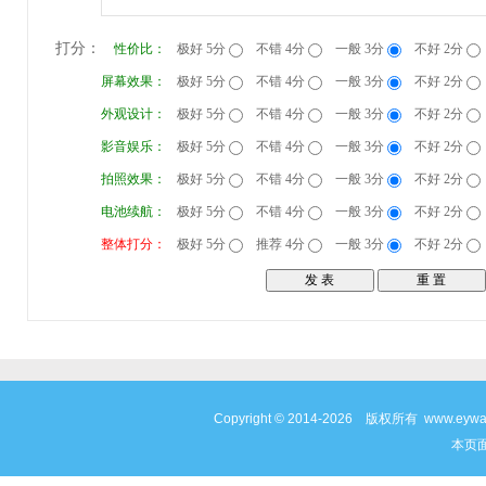
打分：
性价比：
极好 5分
不错 4分
一般 3分
不好 2分
屏幕效果：
极好 5分
不错 4分
一般 3分
不好 2分
外观设计：
极好 5分
不错 4分
一般 3分
不好 2分
影音娱乐：
极好 5分
不错 4分
一般 3分
不好 2分
拍照效果：
极好 5分
不错 4分
一般 3分
不好 2分
电池续航：
极好 5分
不错 4分
一般 3分
不好 2分
整体打分：
极好 5分
推荐 4分
一般 3分
不好 2分
Copyright © 2014-2026 版权所有 www
本页面