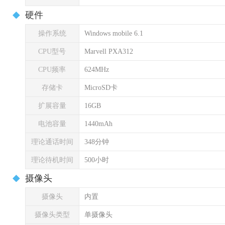
硬件
操作系统
Windows mobile 6.1
CPU型号
Marvell PXA312
CPU频率
624MHz
存储卡
MicroSD卡
扩展容量
16GB
电池容量
1440mAh
理论通话时间
348分钟
理论待机时间
500小时
摄像头
摄像头
内置
摄像头类型
单摄像头