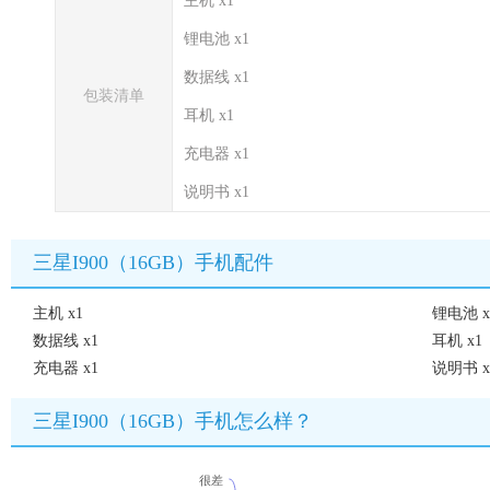
主机 x1
锂电池 x1
数据线 x1
包装清单
耳机 x1
充电器 x1
说明书 x1
三星I900（16GB）手机配件
主机 x1
锂电池 x
数据线 x1
耳机 x1
充电器 x1
说明书 x
三星I900（16GB）手机怎么样？
很差