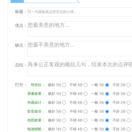
标题：
优点：
缺点：
总结：
打分：
性价比：
极好 5分
不错 4分
一般 3分
不好 2分
屏幕效果：
极好 5分
不错 4分
一般 3分
不好 2分
外观设计：
极好 5分
不错 4分
一般 3分
不好 2分
影音娱乐：
极好 5分
不错 4分
一般 3分
不好 2分
拍照效果：
极好 5分
不错 4分
一般 3分
不好 2分
电池续航：
极好 5分
不错 4分
一般 3分
不好 2分