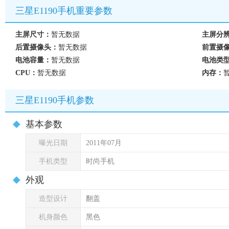
三星E1190手机重要参数
主屏尺寸：
暂无数据
主屏分
后置摄像头：
暂无数据
前置摄
电池容量：
暂无数据
电池类
CPU：
暂无数据
内存：
三星E1190手机参数
基本参数
曝光日期
2011年07月
手机类型
时尚手机
外观
造型设计
翻盖
机身颜色
黑色