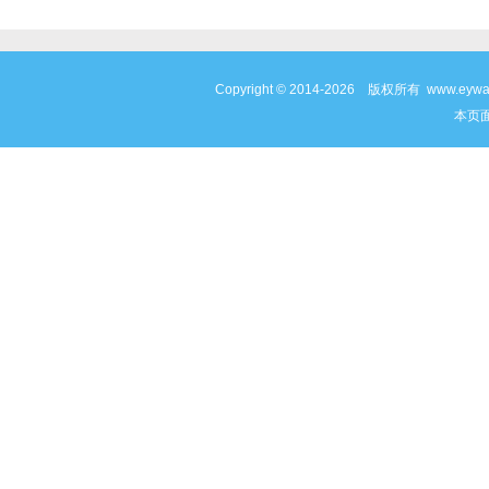
Copyright © 2014-2026 版权所有 www
本页面