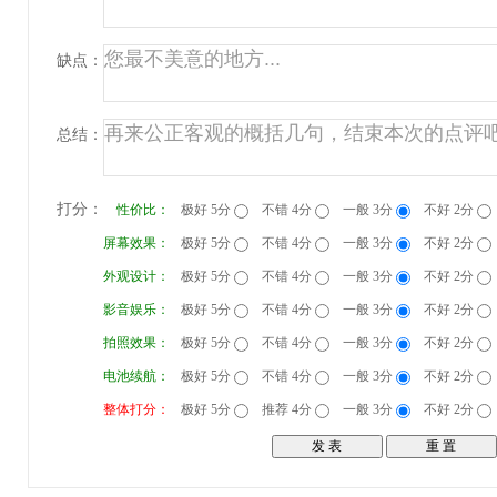
缺点：
总结：
打分：
性价比：
极好 5分
不错 4分
一般 3分
不好 2分
屏幕效果：
极好 5分
不错 4分
一般 3分
不好 2分
外观设计：
极好 5分
不错 4分
一般 3分
不好 2分
影音娱乐：
极好 5分
不错 4分
一般 3分
不好 2分
拍照效果：
极好 5分
不错 4分
一般 3分
不好 2分
电池续航：
极好 5分
不错 4分
一般 3分
不好 2分
整体打分：
极好 5分
推荐 4分
一般 3分
不好 2分