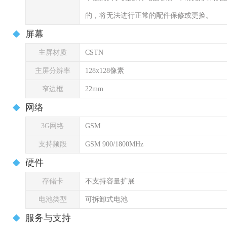
的，将无法进行正常的配件保修或更换。
屏幕
主屏材质
CSTN
主屏分辨率
128x128像素
窄边框
22mm
网络
3G网络
GSM
支持频段
GSM 900/1800MHz
硬件
存储卡
不支持容量扩展
电池类型
可拆卸式电池
服务与支持