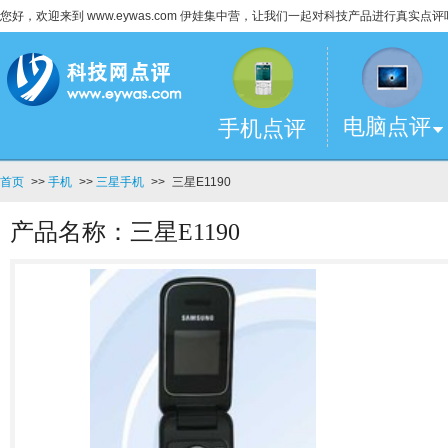
您好，欢迎来到 www.eywas.com 伊娃集中营，让我们一起对科技产品进行真实点评
电脑点评
手机点评
首页
>>
手机
>>
三星手机
>>
三星E1190
产品名称：三星E1190