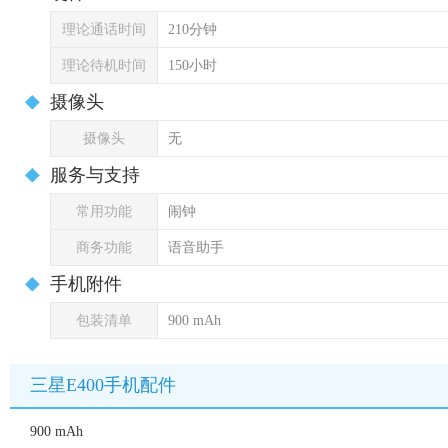
理论通话时间
210分钟
理论待机时间
150小时
摄像头
摄像头
无
服务与支持
常用功能
闹钟
商务功能
语音助手
手机附件
包装清单
900 mAh
三星E400手机配件
900 mAh