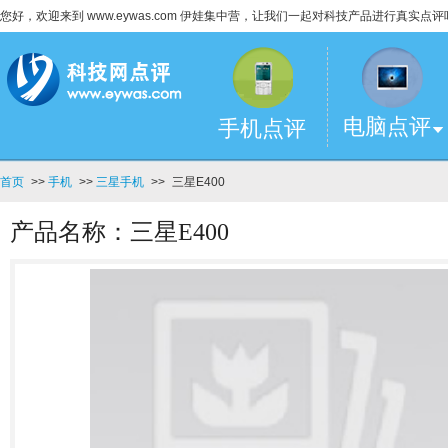
您好，欢迎来到 www.eywas.com 伊娃集中营，让我们一起对科技产品进行真实点评
电脑点评
手机点评
首页
>>
手机
>>
三星手机
>>
三星E400
产品名称：三星E400