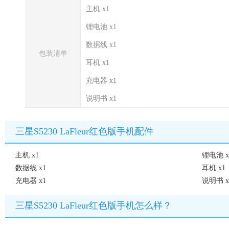
主机 x1
锂电池 x1
数据线 x1
包装清单
耳机 x1
充电器 x1
说明书 x1
三星S5230 LaFleur红色版手机配件
主机 x1
锂电池 x
数据线 x1
耳机 x1
充电器 x1
说明书 x
三星S5230 LaFleur红色版手机怎么样？