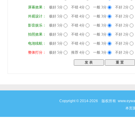
屏幕效果：
极好 5分
不错 4分
一般 3分
不好 2分
外观设计：
极好 5分
不错 4分
一般 3分
不好 2分
影音娱乐：
极好 5分
不错 4分
一般 3分
不好 2分
拍照效果：
极好 5分
不错 4分
一般 3分
不好 2分
电池续航：
极好 5分
不错 4分
一般 3分
不好 2分
整体打分：
极好 5分
推荐 4分
一般 3分
不好 2分
Copyright © 2014-2026 版权所有 www
本页面