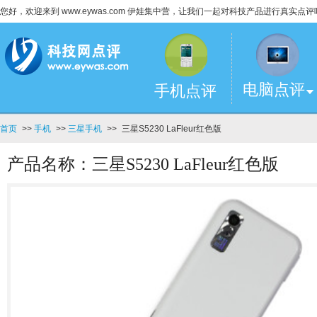
您好，欢迎来到 www.eywas.com 伊娃集中营，让我们一起对科技产品进行真实点评
电脑点评
手机点评
首页
>>
手机
>>
三星手机
>>
三星S5230 LaFleur红色版
产品名称：三星S5230 LaFleur红色版