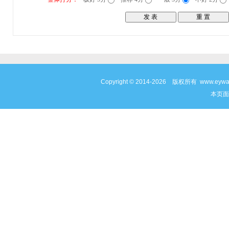
Copyright © 2014-2026 版权所有 www
本页面