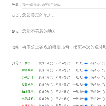
标题：
优点：
缺点：
总结：
打分：
性价比：
极好 5分
不错 4分
一般 3分
不好 2分
屏幕效果：
极好 5分
不错 4分
一般 3分
不好 2分
外观设计：
极好 5分
不错 4分
一般 3分
不好 2分
影音娱乐：
极好 5分
不错 4分
一般 3分
不好 2分
拍照效果：
极好 5分
不错 4分
一般 3分
不好 2分
电池续航：
极好 5分
不错 4分
一般 3分
不好 2分
整体打分：
极好 5分
推荐 4分
一般 3分
不好 2分