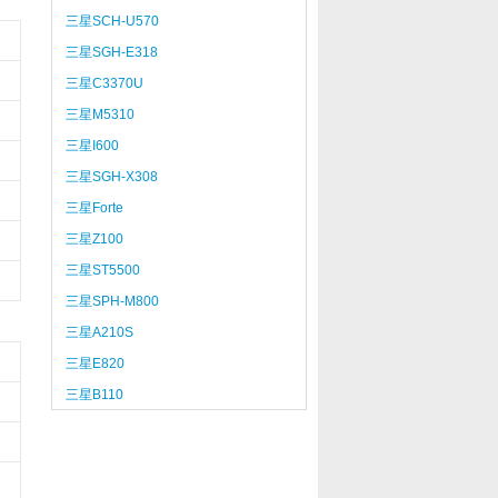
三星SCH-U570
三星SGH-E318
三星C3370U
三星M5310
三星I600
三星SGH-X308
三星Forte
三星Z100
三星ST5500
三星SPH-M800
三星A210S
三星E820
三星B110