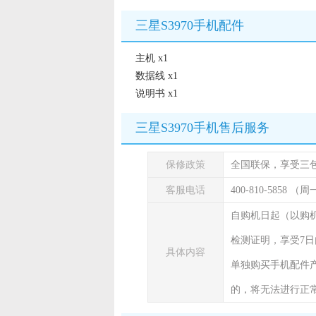
三星S3970手机配件
主机 x1
数据线 x1
说明书 x1
三星S3970手机售后服务
保修政策
全国联保，享受三
客服电话
400-810-5858 
自购机日起（以购
检测证明，享受7日
具体内容
单独购买手机配件
的，将无法进行正