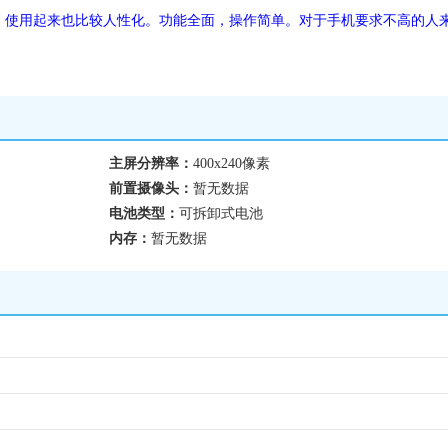
，使用起来也比较人性化。功能全面，操作简单。对于手机要求不高的人
主屏分辨率：
400x240像素
前置摄像头：
暂无数据
电池类型：
可拆卸式电池
内存：
暂无数据