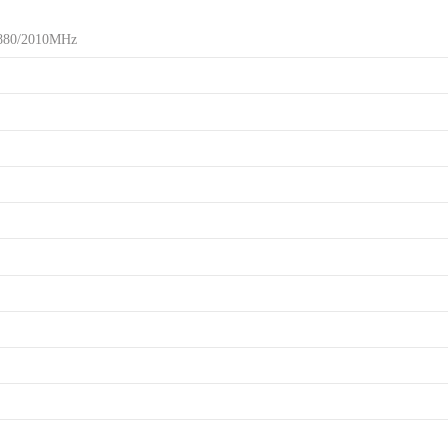
80/2010MHz