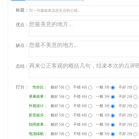
标题：
优点：
缺点：
总结：
打分：
性价比：
极好 5分
不错 4分
一般 3分
不好 2分
屏幕效果：
极好 5分
不错 4分
一般 3分
不好 2分
外观设计：
极好 5分
不错 4分
一般 3分
不好 2分
影音娱乐：
极好 5分
不错 4分
一般 3分
不好 2分
拍照效果：
极好 5分
不错 4分
一般 3分
不好 2分
电池续航：
极好 5分
不错 4分
一般 3分
不好 2分