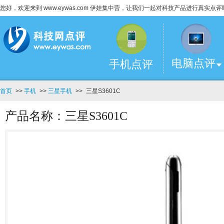
您好，欢迎来到 www.eywas.com 伊娃集中营，让我们一起对科技产品进行真实点评
电脑点评
手机点评
首页
>>
手机
>>
三星手机
>>
三星S3601C
产品名称：三星S3601C