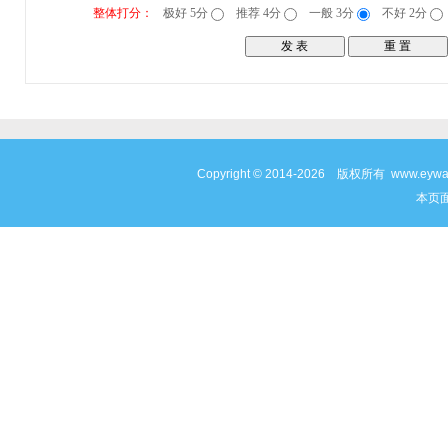
整体打分：
极好 5分
推荐 4分
一般 3分
不好 2分
Copyright © 2014-2026 版权所有 www
本页面