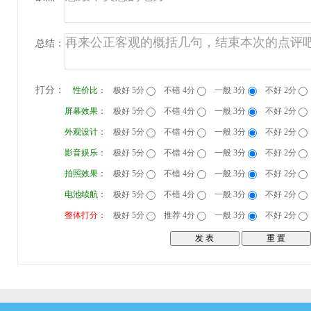
总结：
打分：
性价比：
极好 5分
不错 4分
一般 3分
不好 2分
屏幕效果：
极好 5分
不错 4分
一般 3分
不好 2分
外观设计：
极好 5分
不错 4分
一般 3分
不好 2分
影音娱乐：
极好 5分
不错 4分
一般 3分
不好 2分
拍照效果：
极好 5分
不错 4分
一般 3分
不好 2分
电池续航：
极好 5分
不错 4分
一般 3分
不好 2分
整体打分：
极好 5分
推荐 4分
一般 3分
不好 2分