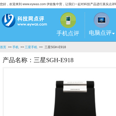
您好，欢迎来到 www.eywas.com 伊娃集中营，让我们一起对科技产品进行真实点评
电脑点评
手机点评
首页
>>
手机
>>
三星手机
>>
三星SGH-E918
产品名称：三星SGH-E918