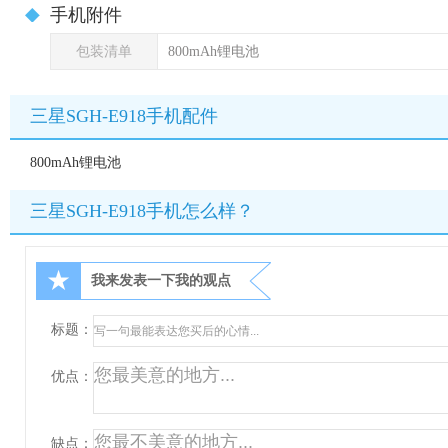
手机附件
包装清单
800mAh锂电池
三星SGH-E918手机配件
800mAh锂电池
三星SGH-E918手机怎么样？
★
我来发表一下我的观点
标题：
优点：
缺点：