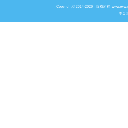
Copyright © 2014-2026 版权所有 www
本页面