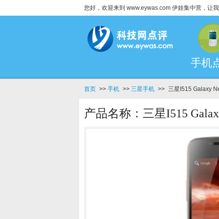
您好，欢迎来到 www.eywas.com 伊娃集中营
手机
首页
>>
手机
>>
三星手机
>>
三星I515 Galaxy
产品名称：三星I515 Galax