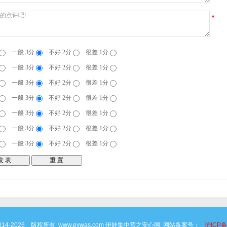
*
一般 3分
不好 2分
很差 1分
一般 3分
不好 2分
很差 1分
一般 3分
不好 2分
很差 1分
一般 3分
不好 2分
很差 1分
一般 3分
不好 2分
很差 1分
一般 3分
不好 2分
很差 1分
一般 3分
不好 2分
很差 1分
 © 2014-2026 版权所有 www.eywas.com 伊娃集中营之安心网 网站备案号：
沪ICP备