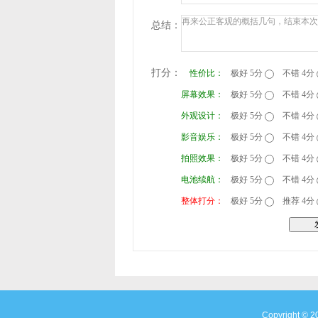
总结：
打分：
性价比：
极好 5分
不错 4分
屏幕效果：
极好 5分
不错 4分
外观设计：
极好 5分
不错 4分
影音娱乐：
极好 5分
不错 4分
拍照效果：
极好 5分
不错 4分
电池续航：
极好 5分
不错 4分
整体打分：
极好 5分
推荐 4分
Copyright