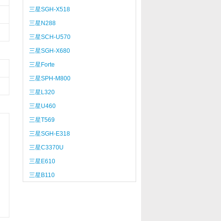
三星SGH-X518
三星N288
三星SCH-U570
三星SGH-X680
三星Forte
三星SPH-M800
三星L320
三星U460
三星T569
三星SGH-E318
三星C3370U
三星E610
三星B110