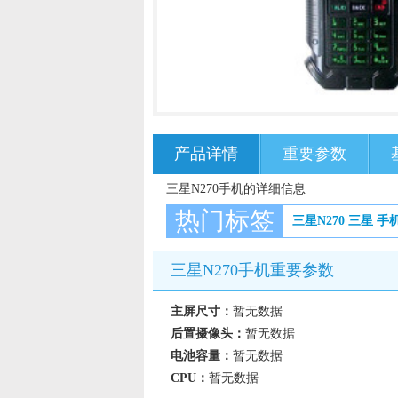
产品详情
重要参数
三星N270手机的详细信息
热门标签
三星N270
三星
手
三星N270手机重要参数
主屏尺寸：
暂无数据
后置摄像头：
暂无数据
电池容量：
暂无数据
CPU：
暂无数据