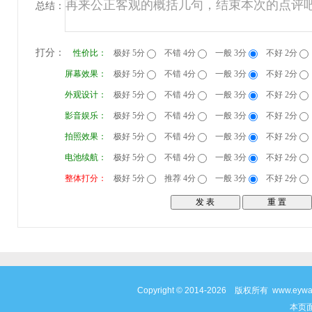
总结：
打分：
性价比：
极好 5分
不错 4分
一般 3分
不好 2分
屏幕效果：
极好 5分
不错 4分
一般 3分
不好 2分
外观设计：
极好 5分
不错 4分
一般 3分
不好 2分
影音娱乐：
极好 5分
不错 4分
一般 3分
不好 2分
拍照效果：
极好 5分
不错 4分
一般 3分
不好 2分
电池续航：
极好 5分
不错 4分
一般 3分
不好 2分
整体打分：
极好 5分
推荐 4分
一般 3分
不好 2分
Copyright © 2014-2026 版权所有 www
本页面