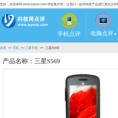
您好，欢迎来到 www.eywas.com 伊娃集中营，让我们一起对科技产品进行真实点评
电脑点评
手机点评
首页
>>
手机
>>
三星手机
>>
三星S569
产品名称：三星S569