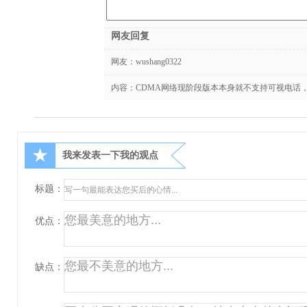
网友回复
网友：
wushang0322
内容：CDMA网络现阶段版本本身就不支持可视电话
★
我来发表一下我的观点
标题：
优点：
缺点：