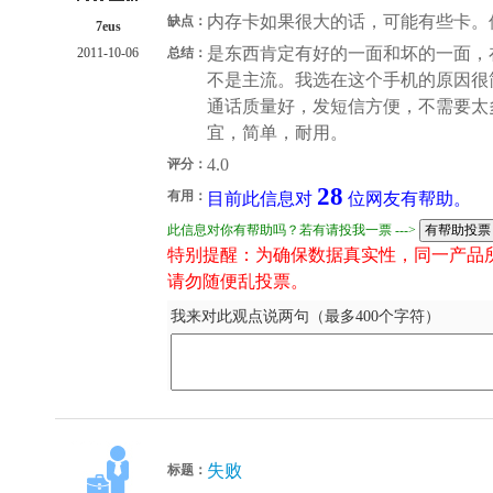
内存卡如果很大的话，可能有些卡。
缺点：
7eus
是东西肯定有好的一面和坏的一面，
2011-10-06
总结：
不是主流。我选在这个手机的原因很
通话质量好，发短信方便，不需要太
宜，简单，耐用。
4.0
评分：
28
有用：
目前此信息对
位网友有帮助。
此信息对你有帮助吗？若有请投我一票 --->
特别提醒：为确保数据真实性，同一产品
请勿随便乱投票。
我来对此观点说两句（最多400个字符）
失败
标题：