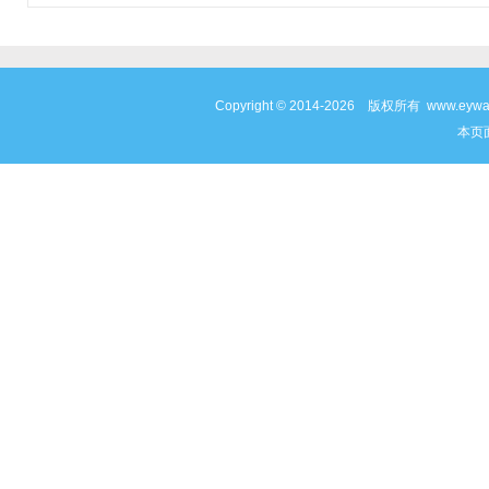
Copyright © 2014-2026 版权所有 www
本页面