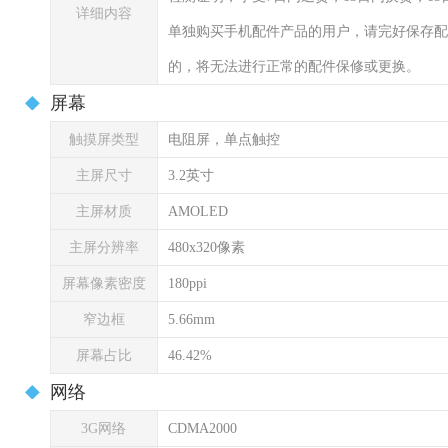
详细内容
单独购买手机配件产品的用户，请完好保存配
的，将无法进行正常的配件保修或更换。
屏幕
触摸屏类型
电阻屏，单点触控
主屏尺寸
3.2英寸
主屏材质
AMOLED
主屏分辨率
480x320像素
屏幕像素密度
180ppi
窄边框
5.66mm
屏幕占比
46.42%
网络
3G网络
CDMA2000