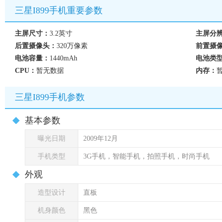
三星I899手机重要参数
主屏尺寸：
3.2英寸
主屏分
后置摄像头：
320万像素
前置摄
电池容量：
1440mAh
电池类
CPU：
暂无数据
内存：
三星I899手机参数
基本参数
曝光日期
2009年12月
手机类型
3G手机，智能手机，拍照手机，时尚手机
外观
造型设计
直板
机身颜色
黑色