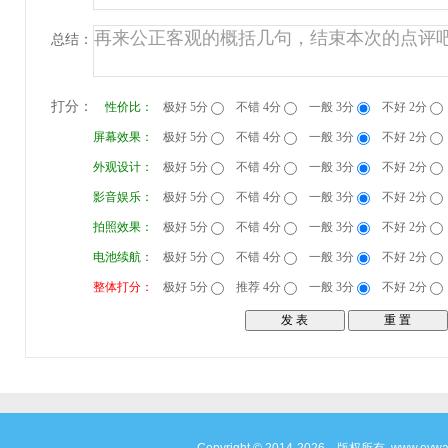
总结：
打分：
性价比：
极好 5分
不错 4分
一般 3分
不好 2分
屏幕效果：
极好 5分
不错 4分
一般 3分
不好 2分
外观设计：
极好 5分
不错 4分
一般 3分
不好 2分
影音娱乐：
极好 5分
不错 4分
一般 3分
不好 2分
拍照效果：
极好 5分
不错 4分
一般 3分
不好 2分
电池续航：
极好 5分
不错 4分
一般 3分
不好 2分
整体打分：
极好 5分
推荐 4分
一般 3分
不好 2分