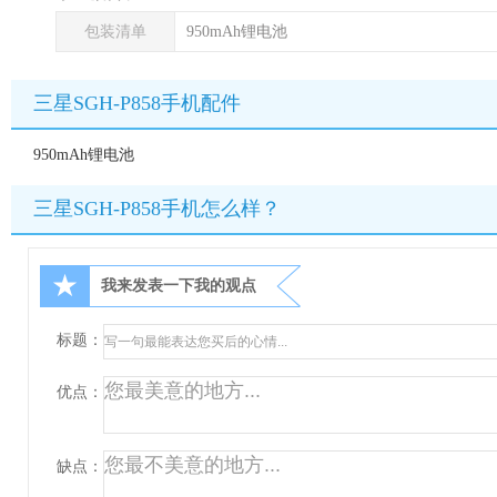
包装清单
950mAh锂电池
三星SGH-P858手机配件
950mAh锂电池
三星SGH-P858手机怎么样？
★
我来发表一下我的观点
标题：
优点：
缺点：