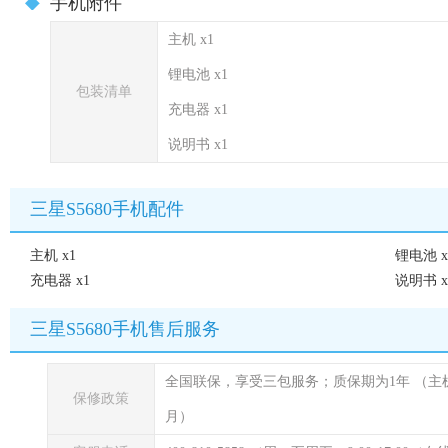
手机附件
主机 x1
锂电池 x1
包装清单
充电器 x1
说明书 x1
三星S5680手机配件
主机 x1
锂电池 x
充电器 x1
说明书 x
三星S5680手机售后服务
全国联保，享受三包服务；质保期为1年
（主
保修政策
月）