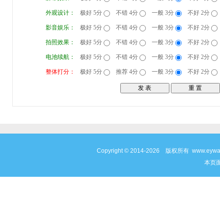
外观设计：
极好 5分
不错 4分
一般 3分
不好 2分
影音娱乐：
极好 5分
不错 4分
一般 3分
不好 2分
拍照效果：
极好 5分
不错 4分
一般 3分
不好 2分
电池续航：
极好 5分
不错 4分
一般 3分
不好 2分
整体打分：
极好 5分
推荐 4分
一般 3分
不好 2分
Copyright © 2014-2026 版权所有 www
本页面