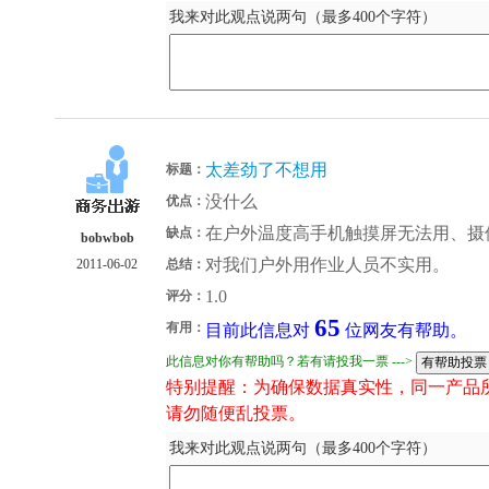
我来对此观点说两句（最多400个字符）
太差劲了不想用
标题：
没什么
优点：
在户外温度高手机触摸屏无法用、摄
缺点：
bobwbob
对我们户外用作业人员不实用。
2011-06-02
总结：
1.0
评分：
65
有用：
目前此信息对
位网友有帮助。
此信息对你有帮助吗？若有请投我一票 --->
特别提醒：为确保数据真实性，同一产品
请勿随便乱投票。
我来对此观点说两句（最多400个字符）