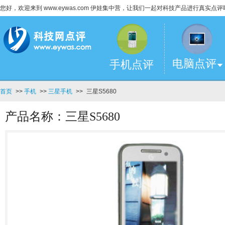
您好，欢迎来到 www.eywas.com 伊娃集中营，让我们一起对科技产品进行真实点评
电脑点评
手机点评
首页
>>
手机
>>
三星手机
>>
三星S5680
产品名称：三星S5680