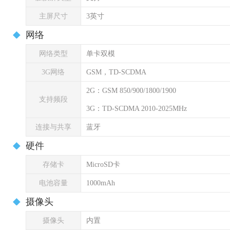
主屏尺寸
3英寸
网络
网络类型
单卡双模
3G网络
GSM，TD-SCDMA
2G：GSM 850/900/1800/1900
支持频段
3G：TD-SCDMA 2010-2025MHz
连接与共享
蓝牙
硬件
存储卡
MicroSD卡
电池容量
1000mAh
摄像头
摄像头
内置