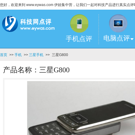
您好，欢迎来到 www.eywas.com 伊娃集中营，让我们一起对科技产品进行真实点评
电脑点评
手机点评
首页
>>
手机
>>
三星手机
>>
三星G800
产品名称：三星G800